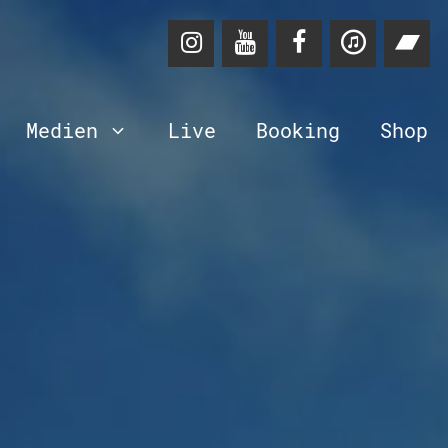
Medien
Live
Booking
Shop