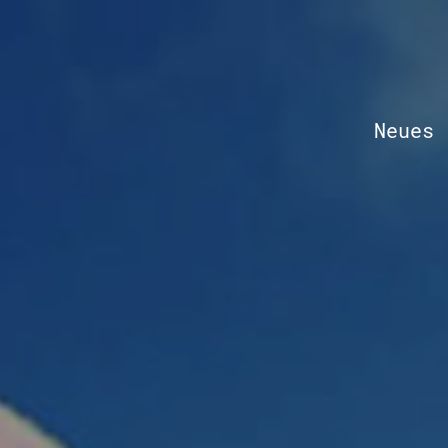
Neues