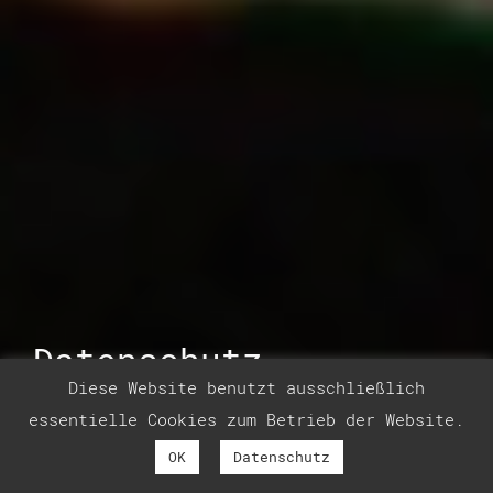
Datenschutz
Diese Website benutzt ausschließlich
essentielle Cookies zum Betrieb der Website.
OK
Datenschutz