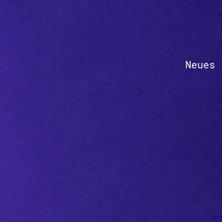
Neues