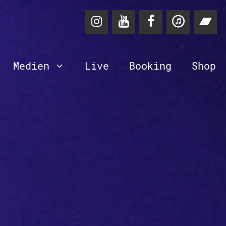
Medien
Live
Booking
Shop