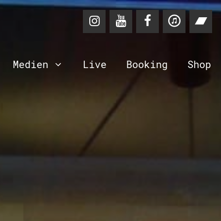
Medien
Live
Booking
Shop