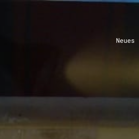
Neues