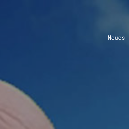
Neues