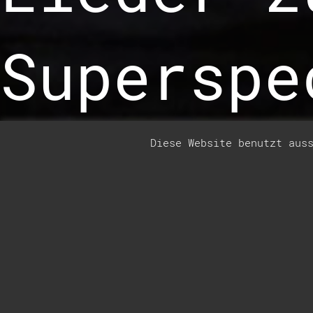
Superspe
Diese Website benutzt aus
3. Mai 2020