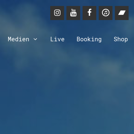
Medien
Live
Booking
Shop