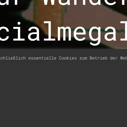
cialmega
schließlich essentielle Cookies zum Betrieb der W