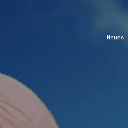
Neues