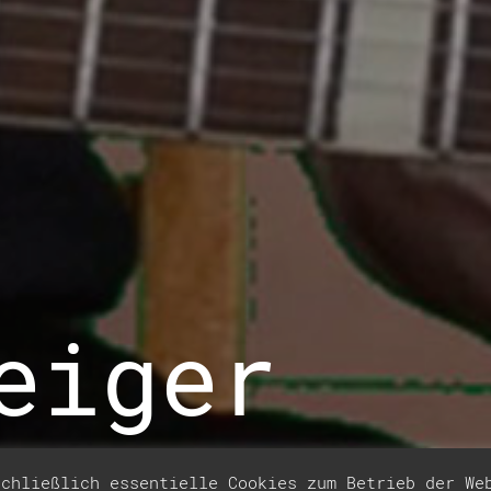
eiger
schließlich essentielle Cookies zum Betrieb der W