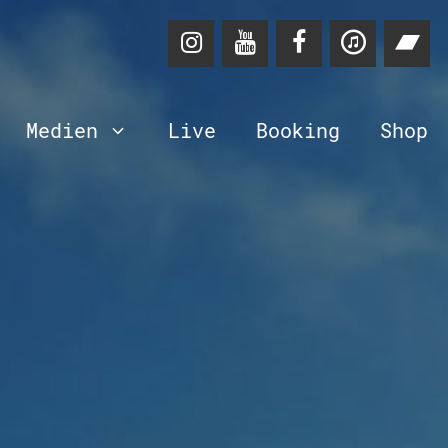
Medien
Live
Booking
Shop