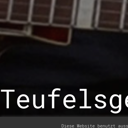
Teufelsg
Diese Website benutzt aus