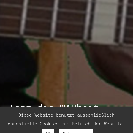
Tanz die WARheit
Diese Website benutzt ausschließlich
essentielle Cookies zum Betrieb der Website.