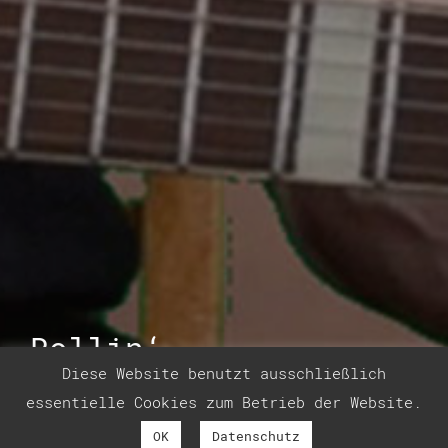
Rollin‘ …
Diese Website benutzt ausschließlich
essentielle Cookies zum Betrieb der Website.
OK
Datenschutz