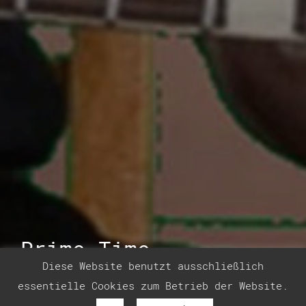
Prime Time
Diese Website benutzt ausschließlich
essentielle Cookies zum Betrieb der Website.