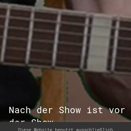
Nach der Show ist vor
der Show …
Diese Website benutzt ausschließlich