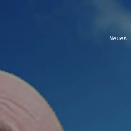
Neues