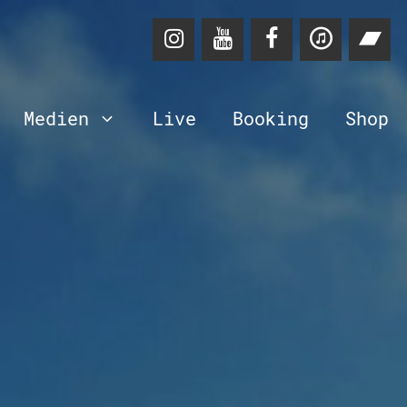
Medien
Live
Booking
Shop