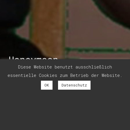
Honeymoon
Diese Website benutzt ausschließlich
essentielle Cookies zum Betrieb der Website.
OK
Datenschutz
19. Oktober 2020