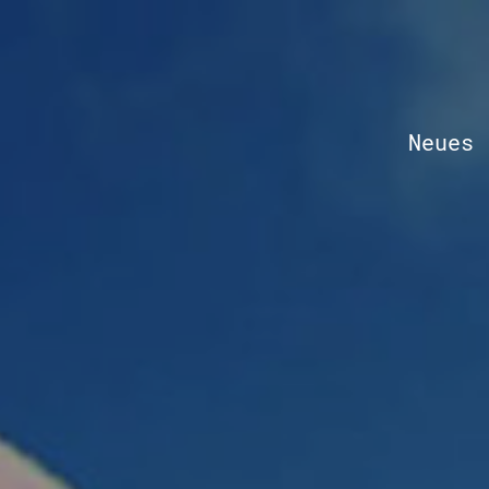
Neues