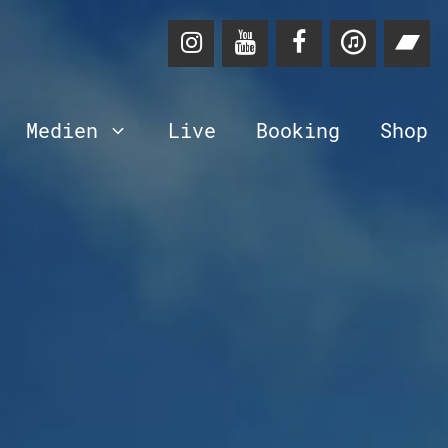
Medien
Live
Booking
Shop