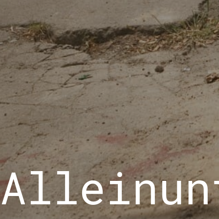
Alleinun