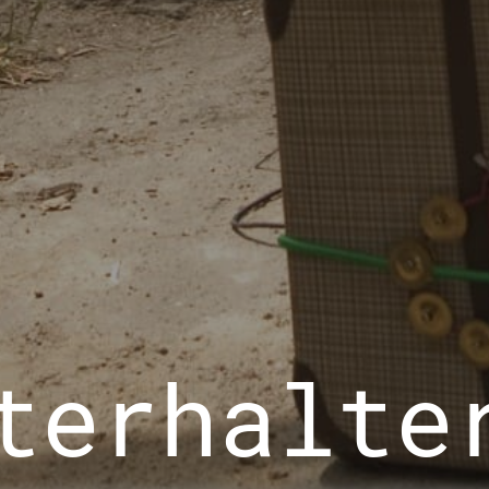
terhalte