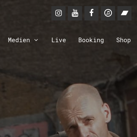
Medien
Live
Booking
Shop