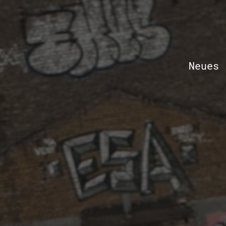
Neues